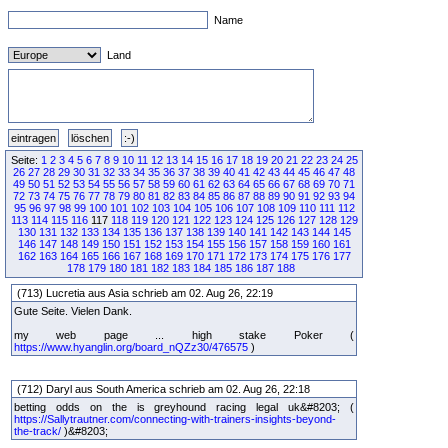
Name
Land
Seite:
1
2
3
4
5
6
7
8
9
10
11
12
13
14
15
16
17
18
19
20
21
22
23
24
25
26
27
28
29
30
31
32
33
34
35
36
37
38
39
40
41
42
43
44
45
46
47
48
49
50
51
52
53
54
55
56
57
58
59
60
61
62
63
64
65
66
67
68
69
70
71
72
73
74
75
76
77
78
79
80
81
82
83
84
85
86
87
88
89
90
91
92
93
94
95
96
97
98
99
100
101
102
103
104
105
106
107
108
109
110
111
112
113
114
115
116
117
118
119
120
121
122
123
124
125
126
127
128
129
130
131
132
133
134
135
136
137
138
139
140
141
142
143
144
145
146
147
148
149
150
151
152
153
154
155
156
157
158
159
160
161
162
163
164
165
166
167
168
169
170
171
172
173
174
175
176
177
178
179
180
181
182
183
184
185
186
187
188
(713) Lucretia aus Asia schrieb am 02. Aug 26, 22:19
Gute Seite. Vielen Dank.
my web page ... high stake Poker (
https://www.hyanglin.org/board_nQZz30/476575
)
(712) Daryl aus South America schrieb am 02. Aug 26, 22:18
betting odds on the is greyhound racing legal uk&#8203; (
https://Sallytrautner.com/connecting-with-trainers-insights-beyond-
the-track/
)&#8203;