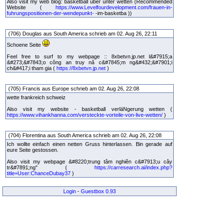
Also visit my web blog: basketball über unter wetten (Recommended
Website (
https://www.Levelfourdevelopment.com/frauen-in-
fuhrungspositionen-der-wendepunkt-
-im-basketba ))
(706) Douglas aus South America schrieb am 02. Aug 26, 22:11
Schoene Seite
Feel free to surf to my webpage :: 8xbetvn.jp.net l&#7915;a
&#273;&#7843;o công an truy nã c&#7845;m ng&#432;&#7901;i
ch&#417;i tham gia (
https://8xbetvn.jp.net
)
(705) Francis aus Europe schrieb am 02. Aug 26, 22:08
wette frankreich schweiz
Also visit my website - basketball verläNgerung wetten (
https://www.vihankhanna.com/versteckte-vorteile-von-live-wetten/
)
(704) Florentina aus South America schrieb am 02. Aug 26, 22:08
Ich wollte einfach einen netten Gruss hinterlassen. Bin gerade auf
eure Seite gestossen.
Also visit my webpage &#8220;trung tâm nghiên c&#7913;u cây
tr&#7891;ng" (
https://carresearch.ai/index.php?
title=User:ChanceDubay37
)
Login
-
Guestbox 0.93