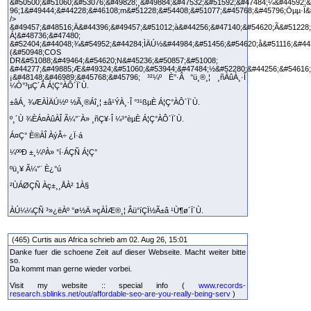
&#50500;&#51060;&#53076;&#49828;¸&#49884;&#47532;&#51592;&#47484;¼&#44592;&
96;1&#49444;&#44228;&#46108;m&#51228;&#54408;&#51077;&#45768;&#45796;Öµµ·Ï&
/>
&#49457;&#48516;Ä&#44396;&#49457;&#51012;à&#44256;&#47140;&#54620;Ã&#51228;
Á¦&#48736;&#47480;
&#52404;&#44048;¾&#54952;&#44284;ÌÄÚ½&#44984;&#51456;&#54620;å&#51116;&#44
(&#50948;COS
DR&#51088;&#49464;&#54620;N&#45236;&#50857;&#51008;
&#44277;&#49885;Æ&#49324;&#51060;&#53944;&#47484;½&#52280;&#44256;&#54616;
¡&#48148;&#46989;&#45768;&#45796; ³²¼º È°·Â °ü¸®¸¦ ¸ñÀûÀ¸·Î
¼Ò°³µÇ´Â Á¦Ç°ÀÔ´Ï´Ù.
±âÁ¸ ¾ÆÀÌÄÚ½º ½Ã¸®Áî¸¦ ±â¹ÝÀ¸·Î °³¹ßµÈ Á¦Ç°ÀÔ´Ï´Ù.
º¸´Ù ¾ÈÁ¤ÀûÀÎ Ã¼°¨À» ¸ñÇ¥·Î ¼³°èµÈ Á¦Ç°ÀÔ´Ï´Ù.
Á¤Ç° È®ÀÎ ÀýÂ÷ ¿Ï·á
¼ººÐ ±¸¼ºÀ» °í·ÁÇÑ Á¦Ç°
ºü¸¥ Ã¼°¨ È¿°ú
²ÙÁØÇÑ Àç±¸¸ÅÀ² 1À§
ÀÚ¼¼ÇÑ ³»¿ëÀº °ø½Ä »çÀÌÆ®¸¦ Âü°íÇÏ½Ã±â ¹Ù¶ø´Ï´Ù.
(465) Curtis aus Africa schrieb am 02. Aug 26, 15:01
Danke fuer die schoene Zeit auf dieser Webseite. Macht weiter bitte
so.
Da kommt man gerne wieder vorbei.
Visit my website :: special info (
www.records-
research.sblinks.net/out/affordable-seo-are-you-really-being-serv
)