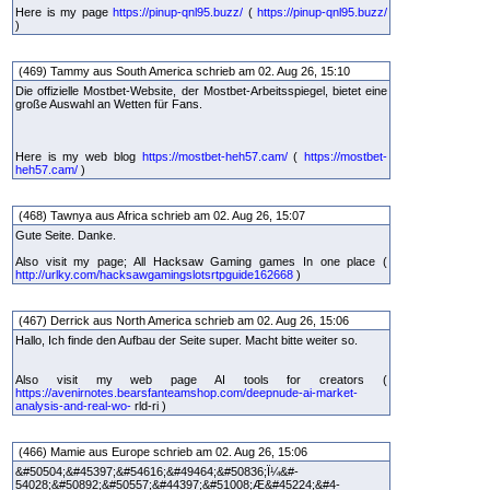
Here is my page
https://pinup-qnl95.buzz/
(
https://pinup-qnl95.buzz/
)
(469) Tammy aus South America schrieb am 02. Aug 26, 15:10
Die offizielle Mostbet-Website, der Mostbet-Arbeitsspiegel, bietet eine
große Auswahl an Wetten für Fans.
Here is my web blog
https://mostbet-heh57.cam/
(
https://mostbet-
heh57.cam/
)
(468) Tawnya aus Africa schrieb am 02. Aug 26, 15:07
Gute Seite. Danke.
Also visit my page; All Hacksaw Gaming games In one place (
http://urlky.com/hacksawgamingslotsrtpguide162668
)
(467) Derrick aus North America schrieb am 02. Aug 26, 15:06
Hallo, Ich finde den Aufbau der Seite super. Macht bitte weiter so.
Also visit my web page AI tools for creators (
https://avenirnotes.bearsfanteamshop.com/deepnude-ai-market-
analysis-and-real-wo-
rld-ri )
(466) Mamie aus Europe schrieb am 02. Aug 26, 15:06
&#50504;&#45397;&#54616;&#49464;&#50836;Ï¼&#-
54028;&#50892;&#50557;&#44397;&#51008;Æ&#45224;&#4-