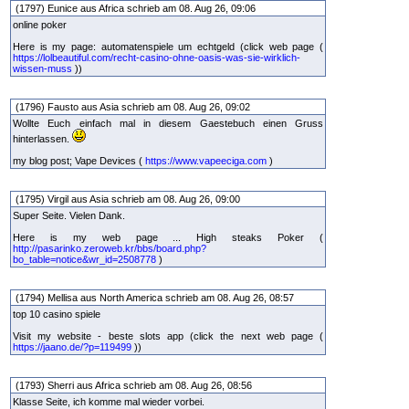
(1797) Eunice aus Africa schrieb am 08. Aug 26, 09:06
online poker
Here is my page: automatenspiele um echtgeld (click web page (
https://lolbeautiful.com/recht-casino-ohne-oasis-was-sie-wirklich-
wissen-muss
))
(1796) Fausto aus Asia schrieb am 08. Aug 26, 09:02
Wollte Euch einfach mal in diesem Gaestebuch einen Gruss
hinterlassen.
my blog post; Vape Devices (
https://www.vapeeciga.com
)
(1795) Virgil aus Asia schrieb am 08. Aug 26, 09:00
Super Seite. Vielen Dank.
Here is my web page ... High steaks Poker (
http://pasarinko.zeroweb.kr/bbs/board.php?
bo_table=notice&wr_id=2508778
)
(1794) Mellisa aus North America schrieb am 08. Aug 26, 08:57
top 10 casino spiele
Visit my website - beste slots app (click the next web page (
https://jaano.de/?p=119499
))
(1793) Sherri aus Africa schrieb am 08. Aug 26, 08:56
Klasse Seite, ich komme mal wieder vorbei.