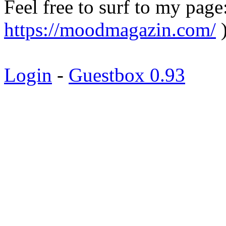
Feel free to surf to my page
https://moodmagazin.com/
Login
-
Guestbox 0.93