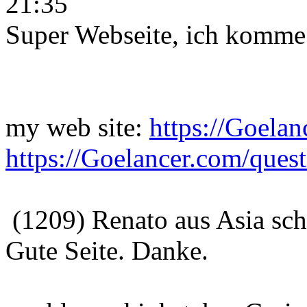
21:35
Super Webseite, ich komme 
my web site:
https://Goelan
https://Goelancer.com/quest
(1209) Renato aus Asia sc
Gute Seite. Danke.