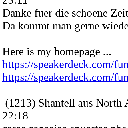
Danke fuer die schoene Zeit 
Da kommt man gerne wieder
Here is my homepage ...
https://speakerdeck.com/fu
https://speakerdeck.com/fu
(1213) Shantell aus North 
22:18