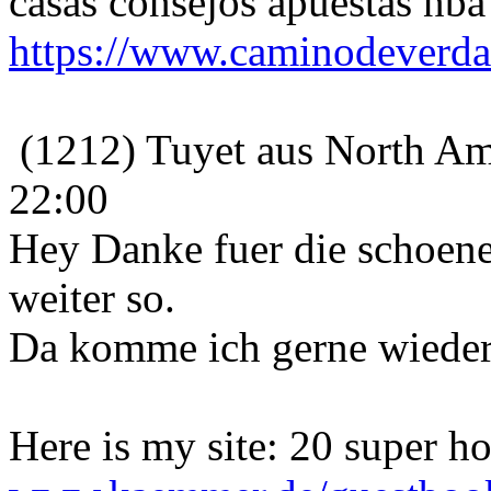
casas consejos apuestas nba
https://www.caminodeverd
(1212) Tuyet aus North Am
22:00
Hey Danke fuer die schoene
weiter so.
Da komme ich gerne wieder
Here is my site: 20 super ho