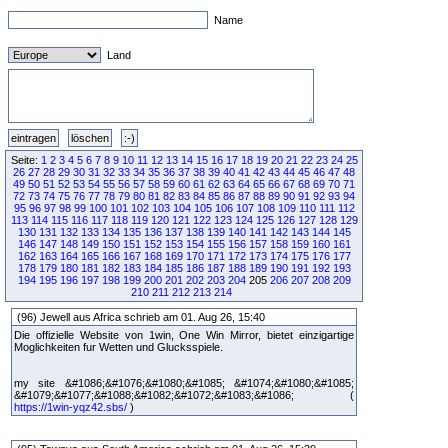
Name
Land
Seite:
1
2
3
4
5
6
7
8
9
10
11
12
13
14
15
16
17
18
19
20
21
22
23
24
25
26
27
28
29
30
31
32
33
34
35
36
37
38
39
40
41
42
43
44
45
46
47
48
49
50
51
52
53
54
55
56
57
58
59
60
61
62
63
64
65
66
67
68
69
70
71
72
73
74
75
76
77
78
79
80
81
82
83
84
85
86
87
88
89
90
91
92
93
94
95
96
97
98
99
100
101
102
103
104
105
106
107
108
109
110
111
112
113
114
115
116
117
118
119
120
121
122
123
124
125
126
127
128
129
130
131
132
133
134
135
136
137
138
139
140
141
142
143
144
145
146
147
148
149
150
151
152
153
154
155
156
157
158
159
160
161
162
163
164
165
166
167
168
169
170
171
172
173
174
175
176
177
178
179
180
181
182
183
184
185
186
187
188
189
190
191
192
193
194
195
196
197
198
199
200
201
202
203
204
205
206
207
208
209
210
211
212
213
214
(96) Jewell aus Africa schrieb am 01. Aug 26, 15:40
Die offizielle Website von 1win, One Win Mirror, bietet einzigartige
Moglichkeiten fur Wetten und Glucksspiele.
my site &#1086;&#1076;&#1080;&#1085; &#1074;&#1080;&#1085;
&#1079;&#1077;&#1088;&#1082;&#1072;&#1083;&#1086; (
https://1win-yqz42.sbs/
)