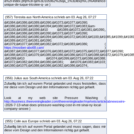
a%2Findex.php%3Fqa%3D105962%26qa_1%3Dlexp%C3%A9rience-
unique-de-tuque-tricotee-q- ue )
(957) Teresita aus North America schrieb am 03. Aug 26, 07:27
&#1084;&#1086;&#1089;&#1090;&#1073;&#1077;&#1090;
&#1086;&#1092;&#1080;&#1094;&#1080;&#1072;&#1083;&am-
p;#1100;&#1085;&#1099;&#10 &#1089;&#1072;&#1081;&#1090;,
&#1084;&#1086;&#1089;&#1090;&#1073;&#1077;&#1090;
&#1086;&#1092;&#1080;&#1094;&#1080;&#1072;&#1083;&#1100;&#1085;&#1099;&#108
&#1089;&#1072;&#1081;&#1090;
&#1079;&#1077;&#1088;&#1082;&#1072;&#1083;&#1086; (
https://mostbet-abo68.cam/
)
&#1087;&#1088;&#1077;&#1076;&#1083;&#1072;&#1075;&#1072;&#1077;&#1090;
&#1088;&#1072;&#1079;&#1085;&#1086;&#1086;&#1073;&#1088;&#1072;&#1079;&#108
;&#1099;&#10 &#1074;&#1099;&#1073;&#1086;&#1088;
&#1072;&#1082;&#1094;&#1080;&#1081; &#1076;&#1083;&#1103;
&#1080;&#1075;&#1088;&#1086;&#1082;&#1086;&#1074;.
(956) Julius aus South America schrieb am 03. Aug 26, 07:22
Zufaellig bin ich auf eurem Portal gelandet und muss feststellen, dass
mir diese vom Design und den Informationen richtig gut gefaelt.
Look at my web site Pressure Washing (
http://business.theeveningleader.com/theeveningleader/markets/article/abnewswire-
-2026-7-13-what-does-pressure-washing-cost-in-mt-sinai-ny-local-
company-answe )
(955) Colin aus Europe schrieb am 03. Aug 26, 07:22
Zufaellig bin ich auf eurem Portal gelandet und muss sagen, dass mir
diese vom Design und den Informationen richtig gut gefaelt.