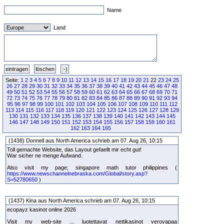
Name
Land
Seite:
1
2
3
4
5
6
7
8
9
10
11
12
13
14
15
16
17
18
19
20
21
22
23
24
25
26
27
28
29
30
31
32
33
34
35
36
37
38
39
40
41
42
43
44
45
46
47
48
49
50
51
52
53
54
55
56
57
58
59
60
61
62
63
64
65
66
67
68
69
70
71
72
73
74
75
76
77
78
79
80
81
82
83
84
85
86
87
88
89
90
91
92
93
94
95
96
97
98
99
100
101
102
103
104
105
106
107
108
109
110
111
112
113
114
115
116
117
118
119
120
121
122
123
124
125
126
127
128
129
130
131
132
133
134
135
136
137
138
139
140
141
142
143
144
145
146
147
148
149
150
151
152
153
154
155
156
157
158
159
160
161
162
163
164
165
(1438) Donnell aus North America schrieb am 07. Aug 26, 10:15
Toll gemachte Website, das Layout gefaellt mir echt gut!
War sicher ne menge Aufwand.
Also visit my page; singapore math tutor philippines (
https://www.newschannelnebraska.com/Global/story.asp?
S=52780650
)
(1437) Kina aus North America schrieb am 07. Aug 26, 10:15
ecopayz kasinot online 2026
Visit my web-site ... luotettavat nettikasinot verovapaa