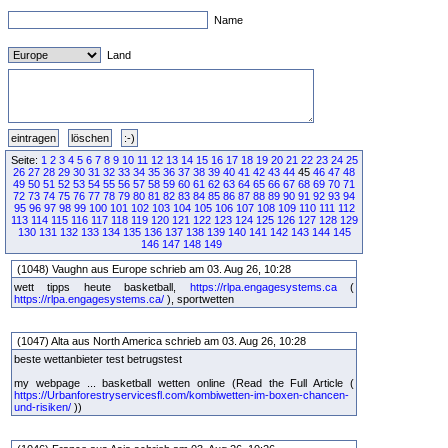
Name
Land
Seite:
1
2
3
4
5
6
7
8
9
10
11
12
13
14
15
16
17
18
19
20
21
22
23
24
25
26
27
28
29
30
31
32
33
34
35
36
37
38
39
40
41
42
43
44
45
46
47
48
49
50
51
52
53
54
55
56
57
58
59
60
61
62
63
64
65
66
67
68
69
70
71
72
73
74
75
76
77
78
79
80
81
82
83
84
85
86
87
88
89
90
91
92
93
94
95
96
97
98
99
100
101
102
103
104
105
106
107
108
109
110
111
112
113
114
115
116
117
118
119
120
121
122
123
124
125
126
127
128
129
130
131
132
133
134
135
136
137
138
139
140
141
142
143
144
145
146
147
148
149
(1048) Vaughn aus Europe schrieb am 03. Aug 26, 10:28
wett tipps heute basketball,
https://rlpa.engagesystems.ca
(
https://rlpa.engagesystems.ca/
), sportwetten
(1047) Alta aus North America schrieb am 03. Aug 26, 10:28
beste wettanbieter test betrugstest
my webpage ... basketball wetten online (Read the Full Article (
https://Urbanforestryservicesfl.com/kombiwetten-im-boxen-chancen-
und-risiken/
))