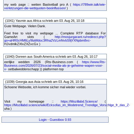
my web page :: wetten Basketball pro A (
https://789win.talk/wie-
verletzungen-die-wettquoten-beeinflussen/
)
(1041) Yasmin aus Africa schrieb am 03. Aug 26, 10:18
Gute Webpage. Vielen Dank.
Feel free to visit my webpage ... Complete RTP database For
GameArt slots (
http://mosjurgarant.ru/redirect.php?
go=aHR0cHM6Ly9IaWdoc3Rha2VzLmNvbS9jYXNpbm8vc-
HJvdmlkZXIvZXZvcGx )
(1040) Doreen aus South America schrieb am 03. Aug 26, 10:17
eerlijke wedden 2026 (Rts-Business.com (
https://www.Rts-
Business.com/2026/07/23/social-media-als-je-geheime-wapen-voor-
v-
oetbalweddenschapp )) platformen top
(1039) Georgia aus Asia schrieb am 03. Aug 26, 10:16
Schoene Webseite, ich komme sicher mal wieder vorbei.
Visit my homepage ::
https://Mozillabd.Science/
(
https://Mozillabd.science/wiki/Ecksofas_im_Modetrend_Trendige_Vorschlge_fr_das_Z-
uha )
Login
-
Guestbox 0.93