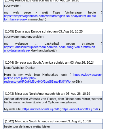
(1046) France aus Asia schrieb am 03. Aug 26, 10:26
sportwettem
my web page - wett Tipps Vorhersagen heute (
https://simpleveganbites.com/wettstrategien-so-analysierst-du-die-
formkurve-von--
mannschaft )
(1045) Donna aus Europe schrieb am 03. Aug 26, 10:25
sportwetten quotenvergleich
my webpage ... basketball wetten strategie (
https://Lorislickemupicecream.com/die-bedeutung-von-statistiken-
und-datenanalyse-
-bei-handballwett )
(1044) Syreeta aus South America schrieb am 03. Aug 26, 10:24
Nette Website. Danke.
Here is my web blog Highstakes login (
https://wlosy.esalon-
piekna.com.pl/bot.php?
redirecty=aHR0cHM6Ly9XV1cuSGlnaHN0YWt-
lcy5jb )
(1043) Mirta aus North America schrieb am 03. Aug 26, 10:19
Auf der offiziellen Website von Riobet, dem Riobet com Mirror, werden
heute verschiedene Spiele und Optionen angeboten.
My web site;
https://riobet-oom83uj.cfd/
(
https://riobet-oom83uj.cfd/
)
(1042) Marc aus South America schrieb am 03. Aug 26, 10:18
beste tour de france wettanbieter