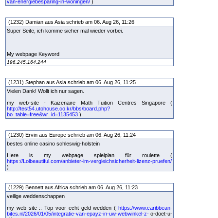
van-energiebesparing-in-woningen/
)
(1232) Damian aus Asia schrieb am 06. Aug 26, 11:26
Super Seite, ich komme sicher mal wieder vorbei.
My webpage Keyword
196.245.164.244
(1231) Stephan aus Asia schrieb am 06. Aug 26, 11:25
Vielen Dank! Wollt ich nur sagen.
my web-site - Kaizenaire Math Tuition Centres Singapore (
http://test54.utohouse.co.kr/bbs/board.php?
bo_table=free&wr_id=1135453
)
(1230) Ervin aus Europe schrieb am 06. Aug 26, 11:24
bestes online casino schleswig-holstein
Here is my webpage spielplan für roulette (
https://Lolbeautiful.com/anbieter-im-vergleichsicherheit-lizenz-pruefen/
)
(1229) Bennett aus Africa schrieb am 06. Aug 26, 11:23
veilige weddenschappen
my web site :: Top voor echt geld wedden (
https://www.caribbean-
bites.nl/2026/01/05/integratie-van-epayz-in-uw-webwinkel-z-
o-doet-u-