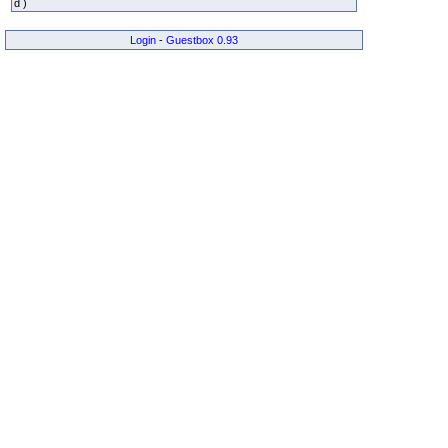
d )
Login
-
Guestbox 0.93