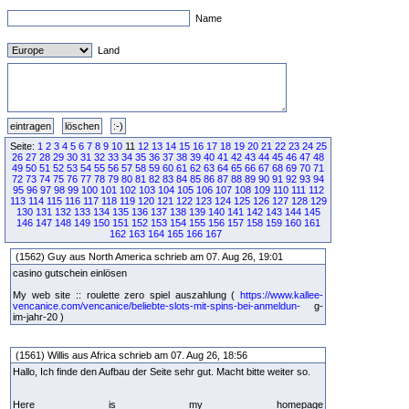
Name
Land
Seite:
1
2
3
4
5
6
7
8
9
10
11
12
13
14
15
16
17
18
19
20
21
22
23
24
25
26
27
28
29
30
31
32
33
34
35
36
37
38
39
40
41
42
43
44
45
46
47
48
49
50
51
52
53
54
55
56
57
58
59
60
61
62
63
64
65
66
67
68
69
70
71
72
73
74
75
76
77
78
79
80
81
82
83
84
85
86
87
88
89
90
91
92
93
94
95
96
97
98
99
100
101
102
103
104
105
106
107
108
109
110
111
112
113
114
115
116
117
118
119
120
121
122
123
124
125
126
127
128
129
130
131
132
133
134
135
136
137
138
139
140
141
142
143
144
145
146
147
148
149
150
151
152
153
154
155
156
157
158
159
160
161
162
163
164
165
166
167
(1562) Guy aus North America schrieb am 07. Aug 26, 19:01
casino gutschein einlösen
My web site :: roulette zero spiel auszahlung (
https://www.kallee-
vencanice.com/vencanice/beliebte-slots-mit-spins-bei-anmeldun-
g-
im-jahr-20 )
(1561) Willis aus Africa schrieb am 07. Aug 26, 18:56
Hallo, Ich finde den Aufbau der Seite sehr gut. Macht bitte weiter so.
Here is my homepage