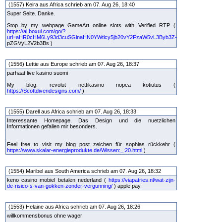
(1557) Keira aus Africa schrieb am 07. Aug 26, 18:40
Super Seite. Danke.
Stop by my webpage GameArt online slots with Verified RTP (
https://ai.boxui.com/go/?
url=aHR0cHM6Ly93d3cuSGlnaHN0YWtlcy5jb20vY2FzaW5vL3Byb3Z-
pZGVyL2V2b3Bs )
(1556) Lettie aus Europe schrieb am 07. Aug 26, 18:37
parhaat live kasino suomi
My blog: revolut nettikasino nopea kotiutus (
https://Scottdivendesigns.com/
)
(1555) Darell aus Africa schrieb am 07. Aug 26, 18:33
Interessante Homepage. Das Design und die nuetzlichen
Informationen gefallen mir besonders.
Feel free to visit my blog post zeichen für sophias rückkehr (
https://www.skalar-energieprodukte.de/Wissen:_:20.html
)
(1554) Maribel aus South America schrieb am 07. Aug 26, 18:32
keno casino mobiel betalen nederland (
https://viapatries.nl/wat-zijn-
de-risico-s-van-gokken-zonder-vergunning/
) apple pay
(1553) Helaine aus Africa schrieb am 07. Aug 26, 18:26
willkommensbonus ohne wager