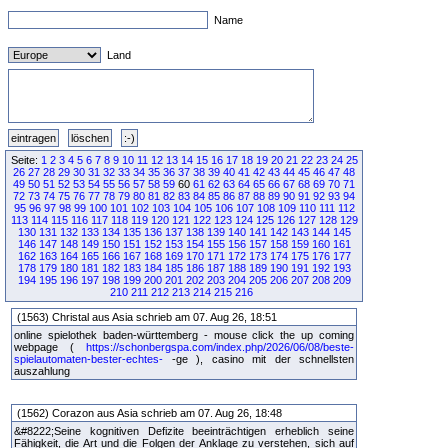
Name
Land
Seite:
1
2
3
4
5
6
7
8
9
10
11
12
13
14
15
16
17
18
19
20
21
22
23
24
25
26
27
28
29
30
31
32
33
34
35
36
37
38
39
40
41
42
43
44
45
46
47
48
49
50
51
52
53
54
55
56
57
58
59
60
61
62
63
64
65
66
67
68
69
70
71
72
73
74
75
76
77
78
79
80
81
82
83
84
85
86
87
88
89
90
91
92
93
94
95
96
97
98
99
100
101
102
103
104
105
106
107
108
109
110
111
112
113
114
115
116
117
118
119
120
121
122
123
124
125
126
127
128
129
130
131
132
133
134
135
136
137
138
139
140
141
142
143
144
145
146
147
148
149
150
151
152
153
154
155
156
157
158
159
160
161
162
163
164
165
166
167
168
169
170
171
172
173
174
175
176
177
178
179
180
181
182
183
184
185
186
187
188
189
190
191
192
193
194
195
196
197
198
199
200
201
202
203
204
205
206
207
208
209
210
211
212
213
214
215
216
(1563) Christal aus Asia schrieb am 07. Aug 26, 18:51
online spielothek baden-württemberg - mouse click the up coming
webpage (
https://schonbergspa.com/index.php/2026/06/08/beste-
spielautomaten-bester-echtes-
-ge ), casino mit der schnellsten
auszahlung
(1562) Corazon aus Asia schrieb am 07. Aug 26, 18:48
&#8222;Seine kognitiven Defizite beeinträchtigen erheblich seine
Fähigkeit, die Art und die Folgen der Anklage zu verstehen, sich auf