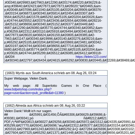
;#30340;&#29983;&#27963;&#12290;&#20174;&#8220;&#36229;&-
amp;#39640;&#32423;&#27873;&#27873;&#28020;"&#20465;&am-
p;#20048;&#37096;&#21040;&#25105;&#20204;&#28909;&#38376-
;&#20154;&#36873;&#30340;&#35814;&#32454;&#20307;&#3-
9564;&#25253;&#21578;&#65292;&#25105;&#20204;&#20026;&am-
p;#24744;&#25552;&#20379;&#23436;&#32654;&#20986;&#28216-
;&#25152;&#38656;&#30340;&#25152;&#26377;&#20449;&#2-
4687;&#12290;&#26080;&#35770;&#24744;&#30340;&#20852;&am-
p;#36259;&#22312;&#20110;&#25918;&#26494;&#30340;&#27873-
;&#27873;&#28020;&#36824;&#26159;&#20805;&#28385;&#2-
7963;&#21147;&#30340;&#19996;&#20140;&#20276;&#28216;&am-
p;#65292;&#25105;&#20204;&#30340;&#20869;&#23481;&#30342-
;&#20197;&#24744;&#30340;&#38656;&#27714;&#20026;&#2-
6680;&#24515;&#35774;&#35745;&#12290;&#25105;&#20204;&am-
p;#20026;&#24744;&#35299;&#26512;&#26085;&#26412;&#39118-
;&#204 (
https://leletv123.com/
)&#30340;&#22797;&#26434;&#24615;&#65292;&#30830;&#20445;&#22269;&#38469;&#
(1663) Myrtis aus South America schrieb am 08. Aug 26, 03:24
Super Webpage. Vielen Dank.
My web page: All Superlotto Games In One Place (
www.bdpetshop.com/index.php?
page=user&action=pub_profile&id=11380
)
(1662) Almeda aus Africa schrieb am 08. Aug 26, 03:22
Vielen Dank! Wollt ich nur sagen.
## &#25991;&#31456;ÕÂ&#65306;&#36629;&#39686;&-
#39381;&#39341;pó ñ&#8212;&#821
PDF¡ª¡ªWP&#20813;&#36027;&#29256;&#30340;&#25972;&#21512;&#24335;&#25991;&#
#35299;&#27770;&#26041;&#26696;°æµÄ&#22312;&#35377;&#22810;&#20154;&#30340;
;#20316;&#27969;&#31243;&#20013;&#65292;â›Q·&#27284;&#26696;&#20308;&#20102
;&#27604;&#37325;&#65292;&#21371;&#21448;&#26178;&#24120;&#38656;&#35201;&#