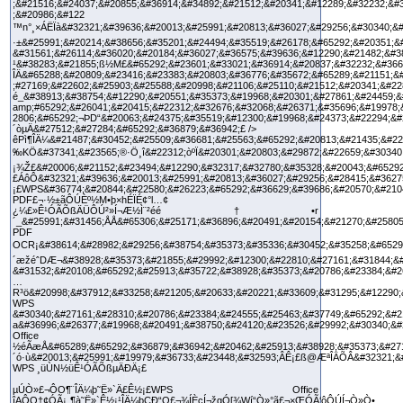
;&#21516;&#24037;&#20855;&#36914;&#34892;&#21512;&#20341;&#12289;&#32232;&#
;&#20986;&#122
™n°¸×ÁËÏà&#32321;&#39636;&#20013;&#25991;&#20813;&#36027;&#29256;&#30340;&
·±&#25991;&#20214;&#38656;&#35201;&#24494;&#35519;&#26178;&#65292;&#20351;
&#31561;&#26114;&#36020;&#20184;&#36027;&#36575;&#39636;&#12290;&#21482;&#3
¹&#38283;&#21855;ß½M£&#65292;&#23601;&#33021;&#36914;&#20837;&#32232;&#3665
ÎÄ&#65288;&#20809;&#23416;&#23383;&#20803;&#36776;&#35672;&#65289;&#21151;&
;#27169;&#22602;&#25903;&#25588;&#20998;&#21106;&#25110;&#21512;&#20341;&#2
é_&#38913;&#38754;&#12290;&#20551;&#35373;&#19968;&#20301;&#27861;&#24459;&
amp;#65292;&#26041;&#20415;&#22312;&#32676;&#32068;&#26371;&#35696;&#19978
2806;&#65292;¬ÞD“&#20063;&#24375;&#35519;&#12300;&#19968;&#24373;&#22294;&#
´òµÄ&#27512;&#27284;&#65292;&#36879;&#36942;£ />
êPì¶ÎÄ¼&#21487;&#30452;&#25509;&#36681;&#25563;&#65292;&#20813;&#21435;&#22
‰KÖ&#37341;&#23565;®·Ö¸î&#22312;òºÏ&#20301;&#20803;&#29872;&#22659;&#30340
¡¾Ž£&#20006;&#21152;&#23494;&#12290;&#32317;&#32780;&#35328;&#20043;&#6529
£ÁôÔ&#32321;&#39636;&#20013;&#25991;&#20813;&#36027;&#29256;&#28415;&#3627
¡£WPS&#36774;&#20844;&#22580;&#26223;&#65292;&#36629;&#39686;&#20570;&#2104
PDF£¬·½±ãÔÚÈº½M•þ×hÉÏÉ¢°l…¢
¿¼£»Ê¹ÓÃÕßÄÜÔÚ²»Í¬Æ½Ì¨²éé†•r
´_&#25991;&#31456;ÅÅ&#65306;&#25171;&#36896;&#20491;&#20154;&#21270;&#2580
PDF
OCR¡&#38614;&#28982;&#29256;&#38754;&#35373;&#35336;&#30452;&#35258;&#65292
´æžéˆDÆ¬&#38928;&#35373;&#21855;&#29992;&#12300;&#22810;&#27161;&#31844;&#2
&#31532;&#20108;&#65292;&#25913;&#35722;&#38928;&#35373;&#20786;&#23384;&#2
…
R³ö&#20998;&#37912;&#33258;&#21205;&#20633;&#20221;&#33609;&#31295;&#12290;
WPS
&#30340;&#27161;&#28310;&#20786;&#23384;&#24555;&#25463;&#37749;&#65292;&#2
a&#36996;&#26377;&#19968;&#20491;&#38750;&#24120;&#23526;&#29992;&#30340;&#
Office
½éÃæÅ&#65289;&#65292;&#36879;&#36942;&#20462;&#25913;&#38928;&#35373;&#2717
´ó·ù&#20013;&#25991;&#19979;&#36733;&#23448;&#32593;ÂÊ¡£ß@ÆªÎÄÕÂ&#32321;
WPS ¸üÙN½üÊ¹ÓÃÕßµÄÐÄ¡£
µÚÒ»£¬ÔO¶¨ÎÄ¼þ˜Ë»`Ä£Ê½¡£WPS Office
îAÔO†¢ÓÃ¡¸¶à˜Ë»`Ê½¡¹ÎÄ¼þÇÐ“Q£¬¾ÍÈçÍ¬žgÓ[¾Wí“Ò»°ã£¬×ŒÓÃ‘ôÔÚÍ¬Ò»Ò•