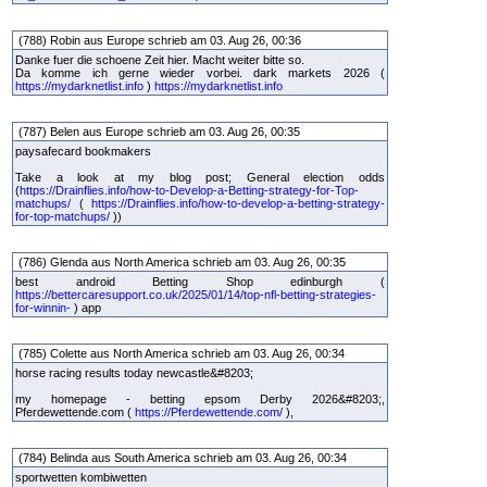
(788) Robin aus Europe schrieb am 03. Aug 26, 00:36
Danke fuer die schoene Zeit hier. Macht weiter bitte so.
Da komme ich gerne wieder vorbei. dark markets 2026 (
https://mydarknetlist.info
)
https://mydarknetlist.info
(787) Belen aus Europe schrieb am 03. Aug 26, 00:35
paysafecard bookmakers
Take a look at my blog post; General election odds
(
https://Drainflies.info/how-to-Develop-a-Betting-strategy-for-Top-
matchups/
(
https://Drainflies.info/how-to-develop-a-betting-strategy-
for-top-matchups/
))
(786) Glenda aus North America schrieb am 03. Aug 26, 00:35
best android Betting Shop edinburgh (
https://bettercaresupport.co.uk/2025/01/14/top-nfl-betting-strategies-
for-winnin-
) app
(785) Colette aus North America schrieb am 03. Aug 26, 00:34
horse racing results today newcastle&#8203;
my homepage - betting epsom Derby 2026&#8203;,
Pferdewettende.com (
https://Pferdewettende.com/
),
(784) Belinda aus South America schrieb am 03. Aug 26, 00:34
sportwetten kombiwetten