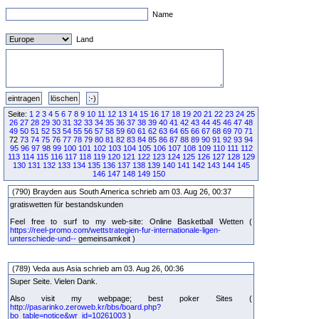
Name
Land
Seite:
1
2
3
4
5
6
7
8
9
10
11
12
13
14
15
16
17
18
19
20
21
22
23
24
25
26
27
28
29
30
31
32
33
34
35
36
37
38
39
40
41
42
43
44
45
46
47
48
49
50
51
52
53
54
55
56
57
58
59
60
61
62
63
64
65
66
67
68
69
70
71
72
73
74
75
76
77
78
79
80
81
82
83
84
85
86
87
88
89
90
91
92
93
94
95
96
97
98
99
100
101
102
103
104
105
106
107
108
109
110
111
112
113
114
115
116
117
118
119
120
121
122
123
124
125
126
127
128
129
130
131
132
133
134
135
136
137
138
139
140
141
142
143
144
145
146
147
148
149
150
(790) Brayden aus South America schrieb am 03. Aug 26, 00:37
gratiswetten für bestandskunden
Feel free to surf to my web-site: Online Basketball Wetten (
https://reel-promo.com/wettstrategien-fur-internationale-ligen-
unterschiede-und--
gemeinsamkeit )
(789) Veda aus Asia schrieb am 03. Aug 26, 00:36
Super Seite. Vielen Dank.
Also visit my webpage; best poker Sites (
http://pasarinko.zeroweb.kr/bbs/board.php?
bo_table=notice&wr_id=10261003
)