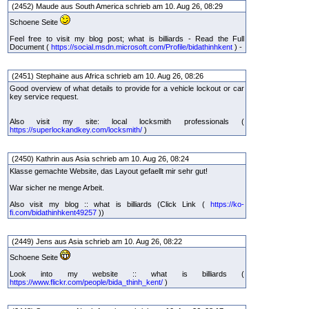
(2452) Maude aus South America schrieb am 10. Aug 26, 08:29
Schoene Seite
Feel free to visit my blog post; what is billiards - Read the Full
Document (
https://social.msdn.microsoft.com/Profile/bidathinhkent
) -
(2451) Stephaine aus Africa schrieb am 10. Aug 26, 08:26
Good overview of what details to provide for a vehicle lockout or car
key service request.
Also visit my site: local locksmith professionals (
https://superlockandkey.com/locksmith/
)
(2450) Kathrin aus Asia schrieb am 10. Aug 26, 08:24
Klasse gemachte Website, das Layout gefaellt mir sehr gut!
War sicher ne menge Arbeit.
Also visit my blog :: what is billiards (Click Link (
https://ko-
fi.com/bidathinhkent49257
))
(2449) Jens aus Asia schrieb am 10. Aug 26, 08:22
Schoene Seite
Look into my website :: what is billiards (
https://www.flickr.com/people/bida_thinh_kent/
)