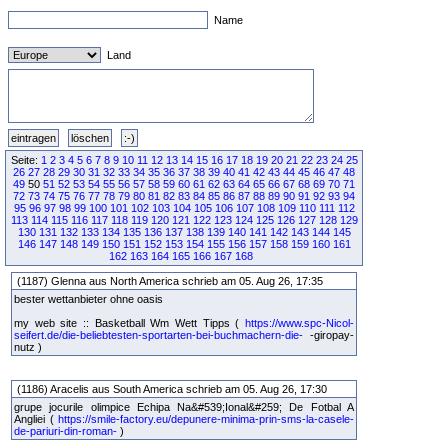
Name
Land
Seite:
1
2
3
4
5
6
7
8
9
10
11
12
13
14
15
16
17
18
19
20
21
22
23
24
25
26
27
28
29
30
31
32
33
34
35
36
37
38
39
40
41
42
43
44
45
46
47
48
49
50
51
52
53
54
55
56
57
58
59
60
61
62
63
64
65
66
67
68
69
70
71
72
73
74
75
76
77
78
79
80
81
82
83
84
85
86
87
88
89
90
91
92
93
94
95
96
97
98
99
100
101
102
103
104
105
106
107
108
109
110
111
112
113
114
115
116
117
118
119
120
121
122
123
124
125
126
127
128
129
130
131
132
133
134
135
136
137
138
139
140
141
142
143
144
145
146
147
148
149
150
151
152
153
154
155
156
157
158
159
160
161
162
163
164
165
166
167
168
(1187) Glenna aus North America schrieb am 05. Aug 26, 17:35
bester wettanbieter ohne oasis
my web site :: Basketball Wm Wett Tipps (
https://www.spc-Nicol-
seifert.de/die-beliebtesten-sportarten-bei-buchmachern-die-
-giropay-
nutz )
(1186) Aracelis aus South America schrieb am 05. Aug 26, 17:30
grupe jocurile olimpice Echipa Na&#539;Ional&#259; De Fotbal A
Angliei (
https://smile-factory.eu/depunere-minima-prin-sms-la-casele-
de-pariuri-din-roman-
)