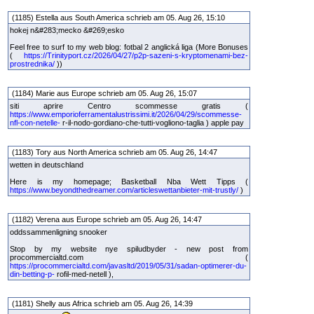
(1185) Estella aus South America schrieb am 05. Aug 26, 15:10
hokej n&#283;mecko &#269;esko
Feel free to surf to my web blog: fotbal 2 anglická liga (More Bonuses
(
https://Trinityport.cz/2026/04/27/p2p-sazeni-s-kryptomenami-bez-
prostrednika/
))
(1184) Marie aus Europe schrieb am 05. Aug 26, 15:07
siti aprire Centro scommesse gratis (
https://www.emporioferramentalustrissimi.it/2026/04/29/scommesse-
nfl-con-netelle-
r-il-nodo-gordiano-che-tutti-vogliono-taglia ) apple pay
(1183) Tory aus North America schrieb am 05. Aug 26, 14:47
wetten in deutschland
Here is my homepage; Basketball Nba Wett Tipps (
https://www.beyondthedreamer.com/articleswettanbieter-mit-trustly/
)
(1182) Verena aus Europe schrieb am 05. Aug 26, 14:47
oddssammenligning snooker
Stop by my website nye spiludbyder - new post from
procommercialtd.com (
https://procommercialtd.com/javasltd/2019/05/31/sadan-optimerer-du-
din-betting-p-
rofil-med-netell ),
(1181) Shelly aus Africa schrieb am 05. Aug 26, 14:39