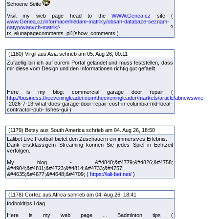
Schoene Seite
Visit my web page head to the
WWW.Genea.cz
site (
www.Genea.cz/informace/hledam-matriky/obsah-databaze-seznam-
natypovanych-matrik/-
?
tx_elunapagecomments_pi1[show_comments )
(1180) Virgil aus Asia schrieb am 05. Aug 26, 00:11
Zufaellig bin ich auf eurem Portal gelandet und muss feststellen, dass
mir diese vom Design und den Informationen richtig gut gefaellt.
Here is my blog: commercial garage door repair (
http://business.theeveningleader.com/theeveningleader/markets/article/abnewswire-
-2026-7-13-what-does-garage-door-repair-cost-in-columbia-md-local-
contractor-pub- lishes-gui )
(1179) Betsy aus South America schrieb am 04. Aug 26, 18:50
Lalibet Live Football bietet den Zuschauern ein immersives Erlebnis.
Dank erstklassigem Streaming konnen Sie jedes Spiel in Echtzeit
verfolgen.
My blog - &#4840;&#4779;&#4826;&#4758;
&#4904;&#4811;&#4723;&#4814;&#4733;&#4757;
&#4635;&#4677;&#4648;&#4709; (
https://lali-bet.net/
)
(1178) Cortez aus Africa schrieb am 04. Aug 26, 18:41
fodboldtips i dag
Here is my web page ... Badminton tips (