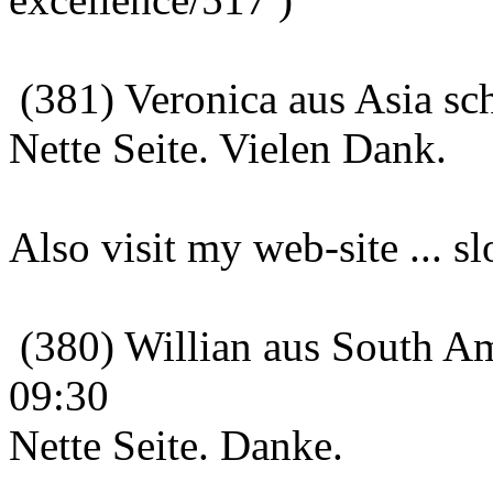
(381) Veronica aus Asia sc
Nette Seite. Vielen Dank.
Also visit my web-site ... s
(380) Willian aus South Am
09:30
Nette Seite. Danke.