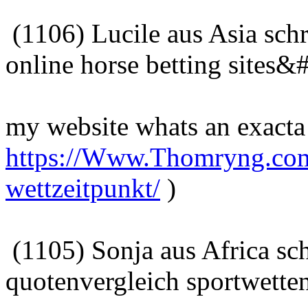
(1106) Lucile aus Asia sch
online horse betting sites&
my website whats an exact
https://Www.Thomryng.com/
wettzeitpunkt/
)
(1105) Sonja aus Africa sc
quotenvergleich sportwetten