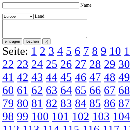
Name
Land
Seite:
1
2
3
4
5
6
7
8
9
10
1
22
23
24
25
26
27
28
29
30
41
42
43
44
45
46
47
48
49
60
61
62
63
64
65
66
67
68
79
80
81
82
83
84
85
86
87
98
99
100
101
102
103
104
112
113
114
115
116
117
1