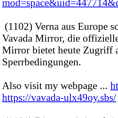
mod=space&uid=447714&do
(1102) Verna aus Europe s
Vavada Mirror, die offizie
Mirror bietet heute Zugriff 
Sperrbedingungen.
Also visit my webpage ...
h
https://vavada-ulx49oy.sbs/