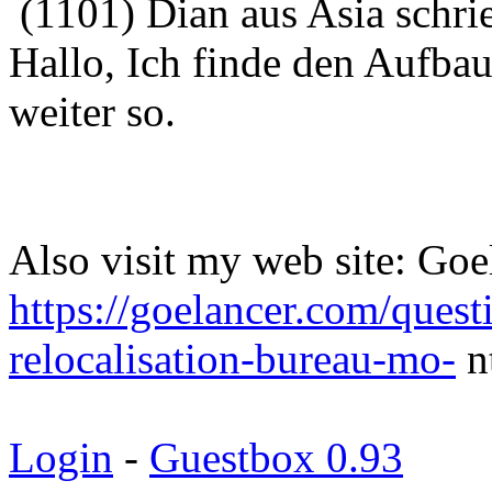
(1101) Dian aus Asia schri
Hallo, Ich finde den Aufbau
weiter so.
Also visit my web site: Goe
https://goelancer.com/quest
relocalisation-bureau-mo-
nt
Login
-
Guestbox 0.93