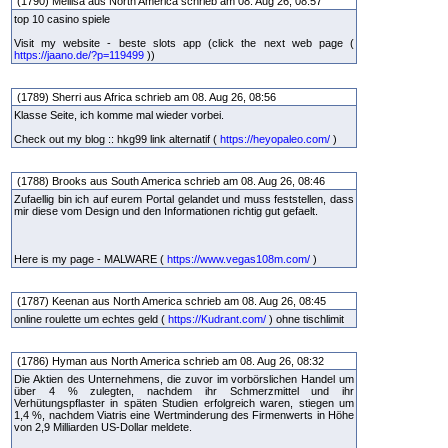
(1790) Mellisa aus North America schrieb am 08. Aug 26, 08:57
top 10 casino spiele
Visit my website - beste slots app (click the next web page (
https://jaano.de/?p=119499
))
(1789) Sherri aus Africa schrieb am 08. Aug 26, 08:56
Klasse Seite, ich komme mal wieder vorbei.
Check out my blog :: hkg99 link alternatif (
https://heyopaleo.com/
)
(1788) Brooks aus South America schrieb am 08. Aug 26, 08:46
Zufaellig bin ich auf eurem Portal gelandet und muss feststellen, dass
mir diese vom Design und den Informationen richtig gut gefaelt.
Here is my page - MALWARE (
https://www.vegas108m.com/
)
(1787) Keenan aus North America schrieb am 08. Aug 26, 08:45
online roulette um echtes geld (
https://Kudrant.com/
) ohne tischlimit
(1786) Hyman aus North America schrieb am 08. Aug 26, 08:32
Die Aktien des Unternehmens, die zuvor im vorbörslichen Handel um
über 4 % zulegten, nachdem ihr Schmerzmittel und ihr
Verhütungspflaster in späten Studien erfolgreich waren, stiegen um
1,4 %, nachdem Viatris eine Wertminderung des Firmenwerts in Höhe
von 2,9 Milliarden US-Dollar meldete.