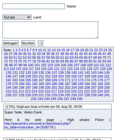
Name
Land
Seite:
1
2
3
4
5
6
7
8
9
10
11
12
13
14
15
16
17
18
19
20
21
22
23
24
25
26
27
28
29
30
31
32
33
34
35
36
37
38
39
40
41
42
43
44
45
46
47
48
49
50
51
52
53
54
55
56
57
58
59
60
61
62
63
64
65
66
67
68
69
70
71
72
73
74
75
76
77
78
79
80
81
82
83
84
85
86
87
88
89
90
91
92
93
94
95
96
97
98
99
100
101
102
103
104
105
106
107
108
109
110
111
112
113
114
115
116
117
118
119
120
121
122
123
124
125
126
127
128
129
130
131
132
133
134
135
136
137
138
139
140
141
142
143
144
145
146
147
148
149
150
151
152
153
154
155
156
157
158
159
160
161
162
163
164
165
166
167
168
169
170
171
172
173
174
175
176
177
178
179
180
181
182
183
184
185
186
187
188
189
190
191
192
193
194
195
196
197
198
199
200
201
202
203
204
205
206
207
208
209
210
211
212
213
214
215
216
217
218
219
220
221
222
223
224
225
226
227
228
229
230
231
232
233
234
235
236
237
238
239
240
241
242
243
244
245
246
247
248
249
(1791) Virgil aus Asia schrieb am 08. Aug 26, 09:00
Super Seite. Vielen Dank.
Here is my web page ... High steaks Poker (
http://pasarinko.zeroweb.kr/bbs/board.php?
bo_table=notice&wr_id=2508778
)