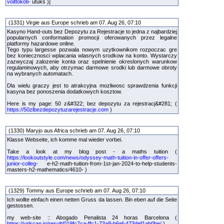
voittokoti-
utuks )]
(1331) Virgie aus Europe schrieb am 07. Aug 26, 07:10
Kasyno Hand-outs bez Depozytu za Rejestracje to jedna z najbardziej
popularnych conformation promocji oferowanych przez legalne
platformy hazardowe online.
Tego typu largesse pozwala nowym uzytkownikom rozpoczac gre
bez koniecznosci wplacania wlasnych srodkow na konto. Wystarczy
zazwyczaj zalozenie konta oraz spelnienie okreslonych warunkow
regulaminowych, aby otrzymac darmowe srodki lub darmowe obroty
na wybranych automatach.
Dla wielu graczy jest to atrakcyjna mozliwosc sprawdzenia funkcji
kasyna bez ponoszenia dodatkowych kosztow.
Here is my page: 50 z&#322; bez depozytu za rejestracj&#281; (
https://50zlbezdepozytuzarejestracje.com
)
(1330) Maryjo aus Africa schrieb am 07. Aug 26, 07:10
Klasse Webseite, ich komme mal wieder vorbei.
Take a look at my blog post - a maths tuition (
https://lookoutstyle.com/news/odyssey-math-tuition-in-offer-offers-
junior-colleg-
e-h2-math-tuition-from-1st-jan-2024-to-help-students-
masters-h2-mathematics/4610- )
(1329) Tommy aus Europe schrieb am 07. Aug 26, 07:10
Ich wollte einfach einen netten Gruss da lassen. Bin eben auf die Seite
gestossen.
my web-site :: Abogado Penalista 24 horas Barcelona (
https://urlscan.io/result/019fc7ca-ffc1-73a8-b6ef-473def1ab0be/
)