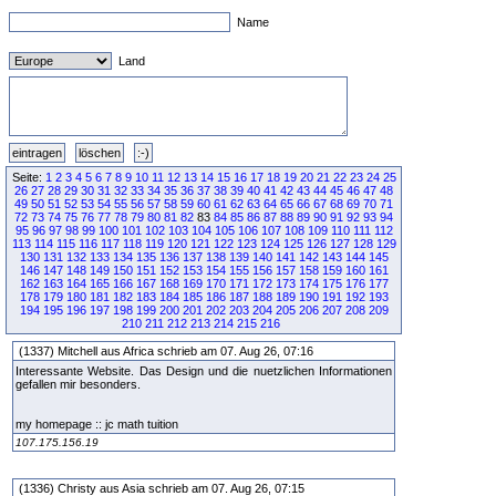
Name
Land
Seite:
1
2
3
4
5
6
7
8
9
10
11
12
13
14
15
16
17
18
19
20
21
22
23
24
25
26
27
28
29
30
31
32
33
34
35
36
37
38
39
40
41
42
43
44
45
46
47
48
49
50
51
52
53
54
55
56
57
58
59
60
61
62
63
64
65
66
67
68
69
70
71
72
73
74
75
76
77
78
79
80
81
82
83
84
85
86
87
88
89
90
91
92
93
94
95
96
97
98
99
100
101
102
103
104
105
106
107
108
109
110
111
112
113
114
115
116
117
118
119
120
121
122
123
124
125
126
127
128
129
130
131
132
133
134
135
136
137
138
139
140
141
142
143
144
145
146
147
148
149
150
151
152
153
154
155
156
157
158
159
160
161
162
163
164
165
166
167
168
169
170
171
172
173
174
175
176
177
178
179
180
181
182
183
184
185
186
187
188
189
190
191
192
193
194
195
196
197
198
199
200
201
202
203
204
205
206
207
208
209
210
211
212
213
214
215
216
(1337) Mitchell aus Africa schrieb am 07. Aug 26, 07:16
Interessante Website. Das Design und die nuetzlichen Informationen
gefallen mir besonders.
my homepage :: jc math tuition
107.175.156.19
(1336) Christy aus Asia schrieb am 07. Aug 26, 07:15