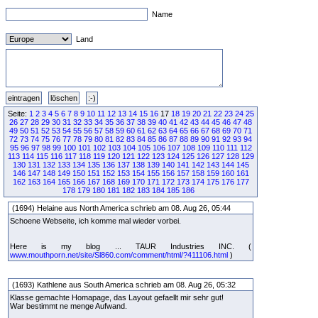
Name
Land
Seite:
1
2
3
4
5
6
7
8
9
10
11
12
13
14
15
16
17
18
19
20
21
22
23
24
25
26
27
28
29
30
31
32
33
34
35
36
37
38
39
40
41
42
43
44
45
46
47
48
49
50
51
52
53
54
55
56
57
58
59
60
61
62
63
64
65
66
67
68
69
70
71
72
73
74
75
76
77
78
79
80
81
82
83
84
85
86
87
88
89
90
91
92
93
94
95
96
97
98
99
100
101
102
103
104
105
106
107
108
109
110
111
112
113
114
115
116
117
118
119
120
121
122
123
124
125
126
127
128
129
130
131
132
133
134
135
136
137
138
139
140
141
142
143
144
145
146
147
148
149
150
151
152
153
154
155
156
157
158
159
160
161
162
163
164
165
166
167
168
169
170
171
172
173
174
175
176
177
178
179
180
181
182
183
184
185
186
(1694) Helaine aus North America schrieb am 08. Aug 26, 05:44
Schoene Webseite, ich komme mal wieder vorbei.
Here is my blog ... TAUR Industries INC. (
www.mouthporn.net/site/Sl860.com/comment/html/?411106.html
)
(1693) Kathlene aus South America schrieb am 08. Aug 26, 05:32
Klasse gemachte Homapage, das Layout gefaellt mir sehr gut!
War bestimmt ne menge Aufwand.