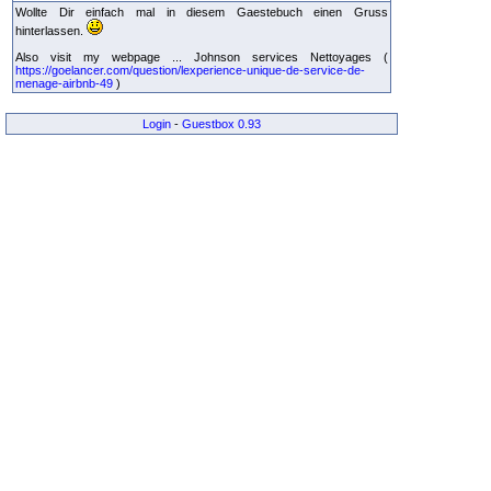
Wollte Dir einfach mal in diesem Gaestebuch einen Gruss
hinterlassen.
Also visit my webpage ... Johnson services Nettoyages (
https://goelancer.com/question/lexperience-unique-de-service-de-
menage-airbnb-49
)
Login
-
Guestbox 0.93