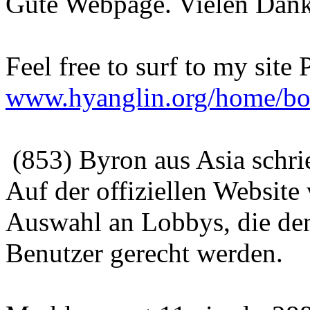
Gute Webpage. Vielen Dank
Feel free to surf to my site
www.hyanglin.org/home/b
(853) Byron aus Asia schr
Auf der offiziellen Website
Auswahl an Lobbys, die de
Benutzer gerecht werden.