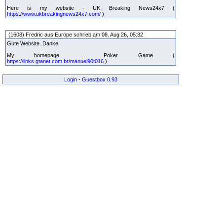
Here is my website - UK Breaking News24x7 (
https://www.ukbreakingnews24x7.com/
)
(1608) Fredric aus Europe schrieb am 08. Aug 26, 05:32
Gute Website. Danke.
My homepage ... Poker Game (
https://links.gtanet.com.br/manuel90t016
)
Login
-
Guestbox 0.93