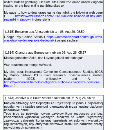
united statesn gambling, uk slots sites and free online united kingdom
casino, or the best online gambling sites uk
My page ... how to deal craps game (just click the following web page
(
https://www.Blissadz.com/2026/07/03/the-balance-of-risk-and-
reward-in-rainbow-ri-
ches-slo ))
(1615) Benjamin aus Africa schrieb am 08. Aug 26, 05:59
Google Pay Casino SeriöS (
https://Jamesnelsonart.com/eugh-urteil-
was-das-fur-deine-praxis-bedeutet/
) paypal sachsen
(1614) Chandra aus Europe schrieb am 08. Aug 26, 05:57
Klasse gemachte Seite, das Layout gefaellt mir echt gut!
War bestimmt ne menge Aufwand.
My blog post: International Center for Consciousness Studies; ICCS
by Dmitry Volkov; ICCS mind research; consciousness studies
platform; ICCS philosophy and AI (
https://www.wired.it/article/intelligenza-artificiale-coscienza-pensiero-
filosof-
)
(1613) Jocelyn aus South America schrieb am 08. Aug 26, 05:55
Kasyno Strikingly bez Depozytu za Rejestracje to jedna z najbardziej
popularnych visualize promocji oferowanych przez legalne platformy
hazardowe online.
Tego typu tip pozwala nowym uzytkownikom rozpoczac gre bez
koniecznosci wplacania wlasnych srodkow na konto. Wystarczy
zazwyczaj zalozenie konta oraz spelnienie okreslonych warunkow
regulaminowych, aby otrzymac darmowe srodki lub darmowe obroty
na wybranych automatach.