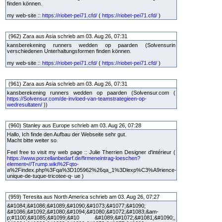
finden können.
my web-site ::
https://riobet-pei71.cfd/
(
https://riobet-pei71.cfd/
)
(962) Zara aus Asia schrieb am 03. Aug 26, 07:31
kansberekening runners wedden op paarden (Solvensurin
verschiedenen Unterhaltungsformen finden können.
my web-site ::
https://riobet-pei71.cfd/
(
https://riobet-pei71.cfd/
)
(961) Zara aus Asia schrieb am 03. Aug 26, 07:31
kansberekening runners wedden op paarden (Solvensur.com (
https://Solvensur.com/de-invloed-van-teamstrategieen-op-
wedresultaten/
))
(960) Stanley aus Europe schrieb am 03. Aug 26, 07:28
Hallo, Ich finde den Aufbau der Webseite sehr gut.
Macht bitte weiter so.
Feel free to visit my web page :: Julie Therrien Designer d'intérieur (
https://www.porzellanbedarf.de/firmeneintrag-loeschen?
element=//Trump.wiki%2Fqto-
a%2Findex.php%3Fqa%3D105962%26qa_1%3Dlexp%C3%A9rience-
unique-de-tuque-tricotee-q- ue )
(959) Teresita aus North America schrieb am 03. Aug 26, 07:27
&#1084;&#1086;&#1089;&#1090;&#1073;&#1077;&#1090;
&#1086;&#1092;&#1080;&#1094;&#1080;&#1072;&#1083;&am-
p;#1100;&#1085;&#1099;&#10 &#1089;&#1072;&#1081;&#1090;,