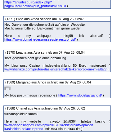
https://anuntescu.ro/index.php?
page=user&action=pub_profile&id=99910
)
(1371) Elvia aus Africa schrieb am 07. Aug 26, 08:07
Hey Danke fuer die schoene Zeit auf dieser Webseite.
Macht weiter bitte so. Da kommt man gerne wieder.
Here is my webpage - hkg99 link alternatif (
https://www.domainedesgrossespierres.com/id/
)
(1370) Leatha aus Asia schrieb am 07. Aug 26, 08:04
slots gewinnen echt geld ohne anzahlung
My blog post Casino mindesteinzahlung 50 Euro mastercard (
www.lillianaxe.com/prufen-das-unterschatzte-kernproblem-im-alltag/
)
(1369) Margarito aus Africa schrieb am 07. Aug 26, 08:04
[[""]]
My blog post - magius recensione (
https://www.lidodelgargano.it/
)
(1368) Chanel aus Asia schrieb am 07. Aug 26, 08:02
turnauspalkinto suomi
Here is my website :: crypto 1&#8364; talletus kasino (
www.dispensingbox.com/epv/2018/03/rekisterointivapaiden-
kasinoiden-palautusprose-
ntit-mita-sinun-pitaa-tiet )