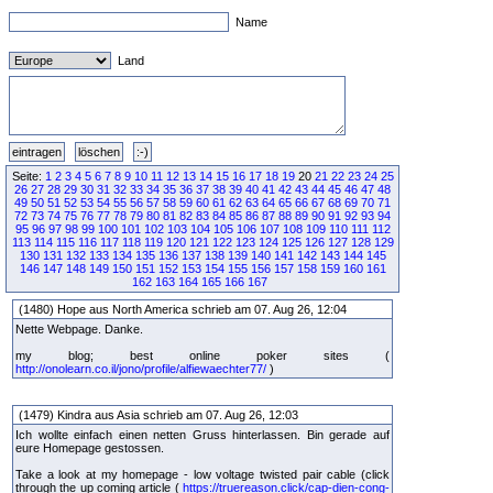
Name
Land
Seite:
1
2
3
4
5
6
7
8
9
10
11
12
13
14
15
16
17
18
19
20
21
22
23
24
25
26
27
28
29
30
31
32
33
34
35
36
37
38
39
40
41
42
43
44
45
46
47
48
49
50
51
52
53
54
55
56
57
58
59
60
61
62
63
64
65
66
67
68
69
70
71
72
73
74
75
76
77
78
79
80
81
82
83
84
85
86
87
88
89
90
91
92
93
94
95
96
97
98
99
100
101
102
103
104
105
106
107
108
109
110
111
112
113
114
115
116
117
118
119
120
121
122
123
124
125
126
127
128
129
130
131
132
133
134
135
136
137
138
139
140
141
142
143
144
145
146
147
148
149
150
151
152
153
154
155
156
157
158
159
160
161
162
163
164
165
166
167
(1480) Hope aus North America schrieb am 07. Aug 26, 12:04
Nette Webpage. Danke.
my blog; best online poker sites (
http://onolearn.co.il/jono/profile/alfiewaechter77/
)
(1479) Kindra aus Asia schrieb am 07. Aug 26, 12:03
Ich wollte einfach einen netten Gruss hinterlassen. Bin gerade auf
eure Homepage gestossen.
Take a look at my homepage - low voltage twisted pair cable (click
through the up coming article (
https://truereason.click/cap-dien-cong-