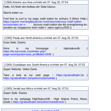
(1366) Antoine aus Asia schrieb am 07. Aug 26, 07:54
Hallo, Ich finde den Aufbau der Seite klasse.
Macht weiter so.
Feel free to surf to my page math tuition for primary 3 (More Help (
https://sports.morningdispatcher.com/news/odyssey-math-tuition-
incorporates-as-o-
dyssey-math-tuition-pte-ltd-strengthening-its-
position-as-singapores-best-math-t- uition-agency/509 ))
(1365) Paula aus North America schrieb am 07. Aug 26, 07:52
Gute Seite. Danke.
Here is my homepage :: highstakesdb (
https://fa.earnvisits.com/index.php?
page=user&action=pub_profile&id=2938-
)
(1364) Guadalupe aus South America schrieb am 07. Aug 26, 07:52
Super Website. Vielen Dank.
Take a look at my web page ::
Https://gratisafhalen.be
(
https://gratisafhalen.be/author/reubenwhita/
)
(1363) Jerald aus Africa schrieb am 07. Aug 26, 07:51
Super Seite. Danke.
Here is my webpage HighStakesDB - High Stakes Poker, News,
Deals (
https://gratisafhalen.be/author/maritafrome/
)