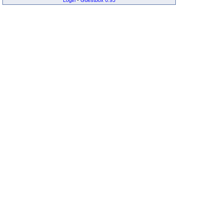
Login
-
Guestbox 0.93