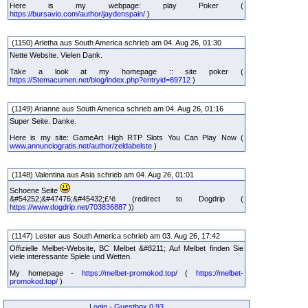
Here is my webpage: play Poker (
https://bursavio.com/author/jaydenspain/
)
(1150) Arletha aus South America schrieb am 04. Aug 26, 01:30
Nette Website. Vielen Dank.
Take a look at my homepage :: site poker (
https://Stemacumen.net/blog/index.php?entryid=89712
)
(1149) Arianne aus South America schrieb am 04. Aug 26, 01:16
Super Seite. Danke.
Here is my site: GameArt High RTP Slots You Can Play Now (
www.annunciogratis.net/author/zeldabelste
)
(1148) Valentina aus Asia schrieb am 04. Aug 26, 01:01
Schoene Seite
&#54252;&#47476;&#45432;£³ë (redirect to Dogdrip (
https://www.dogdrip.net/703836887
))
(1147) Lester aus South America schrieb am 03. Aug 26, 17:42
Offizielle Melbet-Website, BC Melbet &#8211; Auf Melbet finden Sie
viele interessante Spiele und Wetten.
My homepage -
https://melbet-promokod.top/
(
https://melbet-
promokod.top/
)
Login
-
Guestbox 0.93