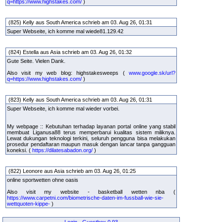
q=https://www.highstakes.com/
)
(825) Kelly aus South America schrieb am 03. Aug 26, 01:31
Super Webseite, ich komme mal wiede81.129.42
(824) Estella aus Asia schrieb am 03. Aug 26, 01:32
Gute Seite. Vielen Dank.
Also visit my web blog: highstakesweeps (
www.google.sk/url?
q=https://www.highstakes.com/
)
(823) Kelly aus South America schrieb am 03. Aug 26, 01:31
Super Webseite, ich komme mal wieder vorbei.
My webpage :: Kebutuhan terhadap layanan portal online yang stabil
membuat Liganusa88 terus memperbarui kualitas sistem miliknya.
Lewat dukungan teknologi terkini, seluruh pengguna bisa melakukan
prosedur pendaftaran maupun masuk dengan lancar tanpa gangguan
koneksi. (
https://dilatesabadon.org/
)
(822) Leonore aus Asia schrieb am 03. Aug 26, 01:25
online sportwetten ohne oasis
Also visit my website - basketball wetten nba (
https://www.carpetni.com/biometrische-daten-im-fussball-wie-sie-
wettquoten-kippe-
)