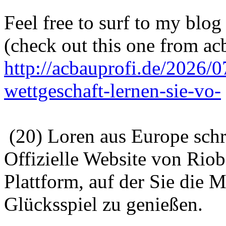
Feel free to surf to my blog
(check out this one from ac
http://acbauprofi.de/2026/0
wettgeschaft-lernen-sie-vo-
(20) Loren aus Europe sch
Offizielle Website von Riobet
Plattform, auf der Sie die 
Glücksspiel zu genießen.