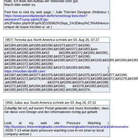
Hallo, Ich finde den Aufbau der Webseite sehr gut.
Macht bitte weiter so.
Feel free to visit my web page :: Julie Therrien Designer d'intérieur (
https://www.porzellanbedarf.de/firmeneintrag-loeschen?
element=//Trump.wiki%2Fqto-
a%2Findex.php%3Fqa%3D105962%26qa_1%3Dlexp%C3%A9rience-
unique-de-tuque-tricotee-q- ue )
(957) Teresita aus North America schrieb am 03. Aug 26, 07:27
&#1084;&#1086;&#1089;&#1090;&#1073;&#1077;&#1090;
&#1086;&#1092;&#1080;&#1094;&#1080;&#1072;&#1083;&am-
p;#1100;&#1085;&#1099;&#10 &#1089;&#1072;&#1081;&#1090;,
&#1084;&#1086;&#1089;&#1090;&#1073;&#1077;&#1090;
&#1086;&#1092;&#1080;&#1094;&#1080;&#1072;&#1083;&#1100;&#1085;&#1099;&#108
&#1089;&#1072;&#1081;&#1090;
&#1079;&#1077;&#1088;&#1082;&#1072;&#1083;&#1086; (
https://mostbet-abo68.cam/
)
&#1087;&#1088;&#1077;&#1076;&#1083;&#1072;&#1075;&#1072;&#1077;&#1090;
&#1088;&#1072;&#1079;&#1085;&#1086;&#1086;&#1073;&#1088;&#1072;&#1079;&#108
;&#1099;&#10 &#1074;&#1099;&#1073;&#1086;&#1088;
&#1072;&#1082;&#1094;&#1080;&#1081; &#1076;&#1083;&#1103;
&#1080;&#1075;&#1088;&#1086;&#1082;&#1086;&#1074;.
(956) Julius aus South America schrieb am 03. Aug 26, 07:22
Zufaellig bin ich auf eurem Portal gelandet und muss feststellen, dass
mir diese vom Design und den Informationen richtig gut gefaelt.
Look at my web site Pressure Washing (
http://business.theeveningleader.com/theeveningleader/markets/article/abnewswire-
-2026-7-13-what-does-pressure-washing-cost-in-mt-sinai-ny-local-
company-answe )