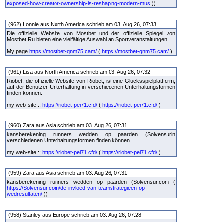
exposed-how-creator-ownership-is-reshaping-modern-mus
))
(962) Lonnie aus North America schrieb am 03. Aug 26, 07:33
Die offizielle Website von Mostbet und der offizielle Spiegel von
Mostbet Ru bieten eine vielfältige Auswahl an Sportveranstaltungen.
My page
https://mostbet-qnm75.cam/
(
https://mostbet-qnm75.cam/
)
(961) Lisa aus North America schrieb am 03. Aug 26, 07:32
Riobet, die offizielle Website von Riobet, ist eine Glücksspielplattform,
auf der Benutzer Unterhaltung in verschiedenen Unterhaltungsformen
finden können.
my web-site ::
https://riobet-pei71.cfd/
(
https://riobet-pei71.cfd/
)
(960) Zara aus Asia schrieb am 03. Aug 26, 07:31
kansberekening runners wedden op paarden (Solvensurin
verschiedenen Unterhaltungsformen finden können.
my web-site ::
https://riobet-pei71.cfd/
(
https://riobet-pei71.cfd/
)
(959) Zara aus Asia schrieb am 03. Aug 26, 07:31
kansberekening runners wedden op paarden (Solvensur.com (
https://Solvensur.com/de-invloed-van-teamstrategieen-op-
wedresultaten/
))
(958) Stanley aus Europe schrieb am 03. Aug 26, 07:28