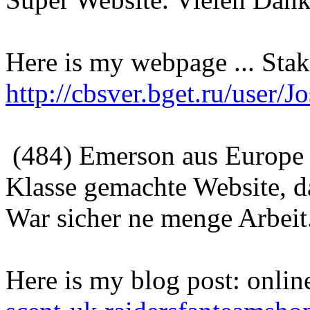
Here is my webpage ... Stak
http://cbsver.bget.ru/user/
(484) Emerson aus Europe 
Klasse gemachte Website, da
War sicher ne menge Arbeit
Here is my blog post: onlin