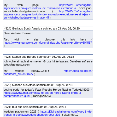
My web page -
http://WWX.Tw/debug/frm-
s/goelancer.com/question/prix-de-renovation-electrique-a-
-saint-jean-
sur-richelieu-budget-et-estimation (
http://WWX.Tw/debug/frm-
s/goelancer.com/question/prix-de-renovation-electrique-a-saint-jean-
sur-richelieu-budget-et-estimation-5
)
(924) Geri aus South America schrieb am 03. Aug 26, 06:20
Gute Website. Danke.
Also visit my site: discover this info here (
https://www.theunwoke.com/forum/index.php?action=profile;u=604537
)
(923) Steffen aus Europe schrieb am 03. Aug 26, 06:18
Ich wollte einfach einen netten Gruss hinterlassen. Bin eben auf eure
Websiete gestossen.
My website KopaC.Co.kR (
http://Kopac.co.kr/xe/?
document_srl=3480727
)
(922) Siobhan aus Africa schrieb am 03. Aug 26, 06:15
betting odds for today's Fast Results Horse Racing Today&#8203; (
https://Sallytrautner.com/how-to-bet-on-horse-racing-online-a-
comprehensive-guid-
) racing&#8203;
(921) Bud aus Asia schrieb am 03. Aug 26, 06:14
wedden platformen 2026 (
https://Divireadythemes.com/wat-zijn-de-
trends-in-voetbalweddenschappen-voor-202-
) sites top 10