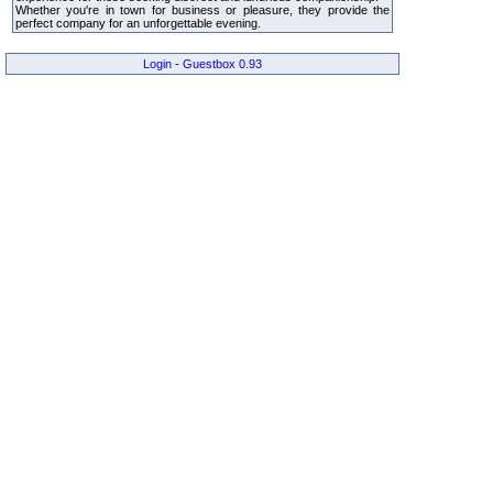
Whether you're in town for business or pleasure, they provide the
perfect company for an unforgettable evening.
Login
-
Guestbox 0.93