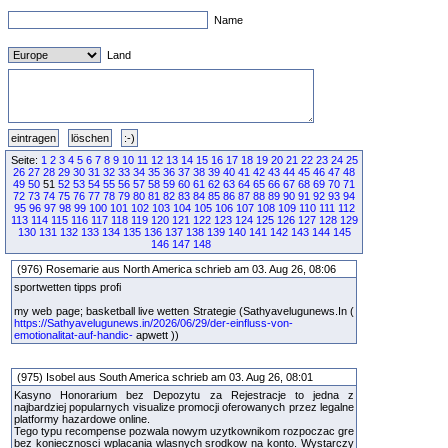
Name
Land
Seite:
1
2
3
4
5
6
7
8
9
10
11
12
13
14
15
16
17
18
19
20
21
22
23
24
25
26
27
28
29
30
31
32
33
34
35
36
37
38
39
40
41
42
43
44
45
46
47
48
49
50
51
52
53
54
55
56
57
58
59
60
61
62
63
64
65
66
67
68
69
70
71
72
73
74
75
76
77
78
79
80
81
82
83
84
85
86
87
88
89
90
91
92
93
94
95
96
97
98
99
100
101
102
103
104
105
106
107
108
109
110
111
112
113
114
115
116
117
118
119
120
121
122
123
124
125
126
127
128
129
130
131
132
133
134
135
136
137
138
139
140
141
142
143
144
145
146
147
148
(976) Rosemarie aus North America schrieb am 03. Aug 26, 08:06
sportwetten tipps profi
my web page; basketball live wetten Strategie (Sathyavelugunews.In (
https://Sathyavelugunews.in/2026/06/29/der-einfluss-von-
emotionalitat-auf-handic-
apwett ))
(975) Isobel aus South America schrieb am 03. Aug 26, 08:01
Kasyno Honorarium bez Depozytu za Rejestracje to jedna z
najbardziej popularnych visualize promocji oferowanych przez legalne
platformy hazardowe online.
Tego typu recompense pozwala nowym uzytkownikom rozpoczac gre
bez koniecznosci wplacania wlasnych srodkow na konto. Wystarczy