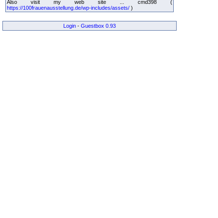
Also visit my web site ... cmd398 (
https://100frauenausstellung.de/wp-includes/assets/
)
Login
-
Guestbox 0.93