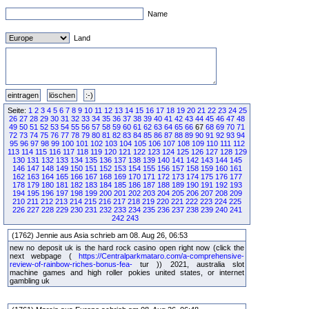
Name
Land
Seite:
1
2
3
4
5
6
7
8
9
10
11
12
13
14
15
16
17
18
19
20
21
22
23
24
25
26
27
28
29
30
31
32
33
34
35
36
37
38
39
40
41
42
43
44
45
46
47
48
49
50
51
52
53
54
55
56
57
58
59
60
61
62
63
64
65
66
67
68
69
70
71
72
73
74
75
76
77
78
79
80
81
82
83
84
85
86
87
88
89
90
91
92
93
94
95
96
97
98
99
100
101
102
103
104
105
106
107
108
109
110
111
112
113
114
115
116
117
118
119
120
121
122
123
124
125
126
127
128
129
130
131
132
133
134
135
136
137
138
139
140
141
142
143
144
145
146
147
148
149
150
151
152
153
154
155
156
157
158
159
160
161
162
163
164
165
166
167
168
169
170
171
172
173
174
175
176
177
178
179
180
181
182
183
184
185
186
187
188
189
190
191
192
193
194
195
196
197
198
199
200
201
202
203
204
205
206
207
208
209
210
211
212
213
214
215
216
217
218
219
220
221
222
223
224
225
226
227
228
229
230
231
232
233
234
235
236
237
238
239
240
241
242
243
(1762) Jennie aus Asia schrieb am 08. Aug 26, 06:53
new no deposit uk is the hard rock casino open right now (click the
next webpage (
https://Centralparkmataro.com/a-comprehensive-
review-of-rainbow-riches-bonus-fea-
tur )) 2021, australia slot
machine games and high roller pokies united states, or internet
gambling uk