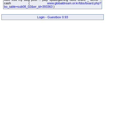
cash (
www.globaldream.or.kr/bbs/board.php?
bo_table=sub08_02&wr_id=393363
)
Login
-
Guestbox 0.93