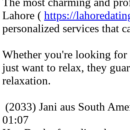
The most charming and prof
Lahore (
https://lahoredati
personalized services that c
Whether you're looking for
just want to relax, they gua
relaxation.
(2033) Jani aus South Amer
01:07