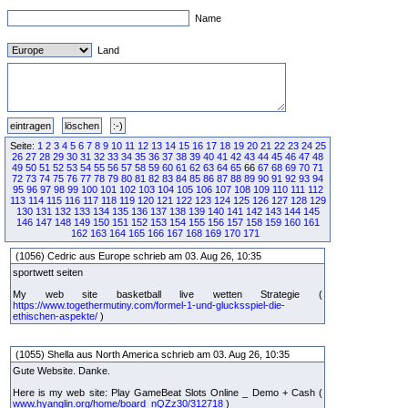
Name
Land
Seite:
1
2
3
4
5
6
7
8
9
10
11
12
13
14
15
16
17
18
19
20
21
22
23
24
25
26
27
28
29
30
31
32
33
34
35
36
37
38
39
40
41
42
43
44
45
46
47
48
49
50
51
52
53
54
55
56
57
58
59
60
61
62
63
64
65
66
67
68
69
70
71
72
73
74
75
76
77
78
79
80
81
82
83
84
85
86
87
88
89
90
91
92
93
94
95
96
97
98
99
100
101
102
103
104
105
106
107
108
109
110
111
112
113
114
115
116
117
118
119
120
121
122
123
124
125
126
127
128
129
130
131
132
133
134
135
136
137
138
139
140
141
142
143
144
145
146
147
148
149
150
151
152
153
154
155
156
157
158
159
160
161
162
163
164
165
166
167
168
169
170
171
(1056) Cedric aus Europe schrieb am 03. Aug 26, 10:35
sportwett seiten
My web site basketball live wetten Strategie (
https://www.togethermutiny.com/formel-1-und-glucksspiel-die-
ethischen-aspekte/
)
(1055) Shella aus North America schrieb am 03. Aug 26, 10:35
Gute Website. Danke.
Here is my web site: Play GameBeat Slots Online _ Demo + Cash (
www.hyanglin.org/home/board_nQZz30/312718
)